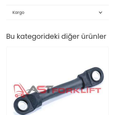
Kargo
Bu kategorideki diğer ürünler