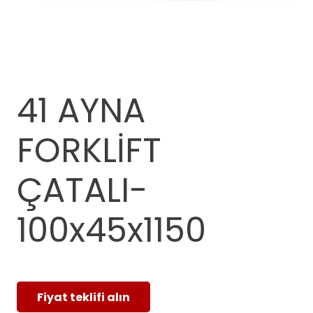
41 AYNA
FORKLİFT
ÇATALI-
100x45x1150
Fiyat teklifi alın