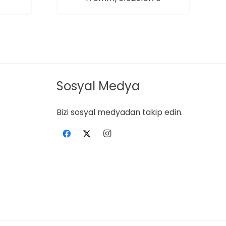
Sosyal Medya
Bizi sosyal medyadan takip edin.