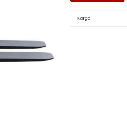
Kargo