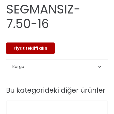
SEGMANSIZ-
7.50-16
Fiyat teklifi alın
Kargo
Bu kategorideki diğer ürünler