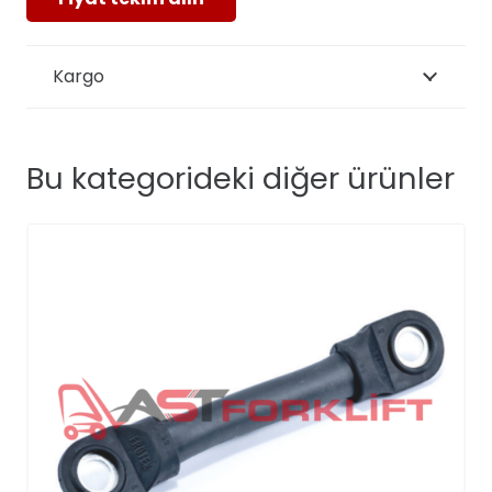
Kargo
Bu kategorideki diğer ürünler