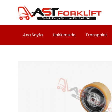
Ana Sayfa
Hakkımızda
Transpalet