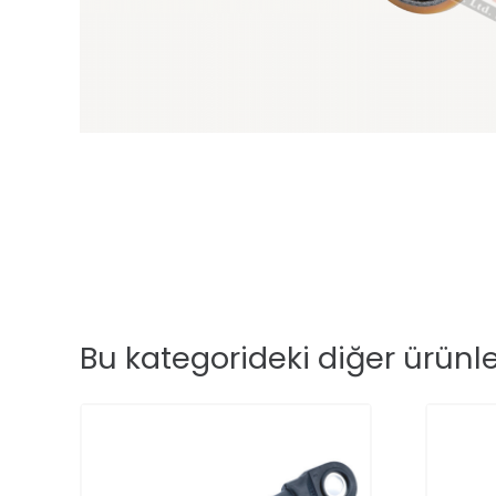
Bu kategorideki diğer ürünl